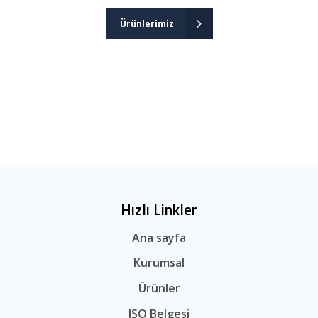
Ürünlerimiz
Hızlı Linkler
Ana sayfa
Kurumsal
Ürünler
ISO Belgesi