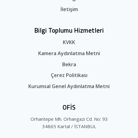
İletişim
Bilgi Toplumu Hizmetleri
KVKK
Kamera Aydınlatma Metni
Bekra
Çerez Politikası
Kurumsal Genel Aydınlatma Metni
OFİS
Orhantepe Mh. Orhangazi Cd. No: 93
34865 Kartal / İSTANBUL