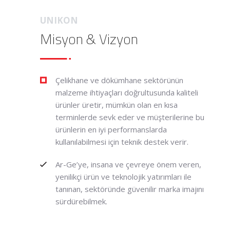
UNIKON
Misyon & Vizyon
Çelikhane ve dökümhane sektörünün
malzeme ihtiyaçları doğrultusunda kaliteli
ürünler üretir, mümkün olan en kısa
terminlerde sevk eder ve müşterilerine bu
ürünlerin en iyi performanslarda
kullanılabilmesi için teknik destek verir.
Ar-Ge’ye, insana ve çevreye önem veren,
yenilikçi ürün ve teknolojik yatırımları ile
tanınan, sektöründe güvenilir marka imajını
sürdürebilmek.