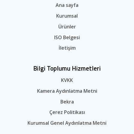
Ana sayfa
Kurumsal
Ürünler
ISO Belgesi
İletişim
Bilgi Toplumu Hizmetleri
KVKK
Kamera Aydınlatma Metni
Bekra
Çerez Politikası
Kurumsal Genel Aydınlatma Metni