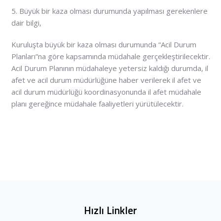
5. Büyük bir kaza olması durumunda yapılması gerekenlere
dair bilgi,
Kuruluşta büyük bir kaza olması durumunda “Acil Durum
Planları”na göre kapsamında müdahale gerçekleştirilecektir.
Acil Durum Planının müdahaleye yetersiz kaldığı durumda, il
afet ve acil durum müdürlüğüne haber verilerek il afet ve
acil durum müdürlüğü koordinasyonunda il afet müdahale
planı gereğince müdahale faaliyetleri yürütülecektir.
Hızlı Linkler