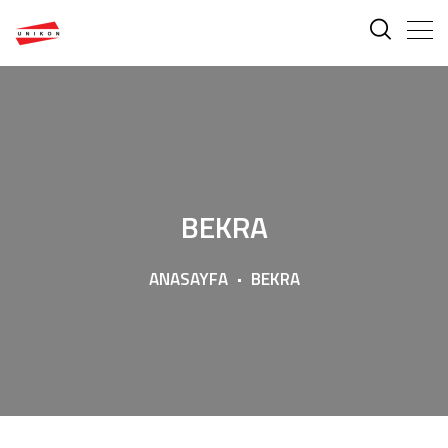
BEKRA
ANASAYFA
BEKRA