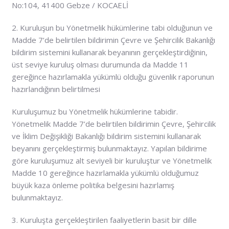
No:104, 41400 Gebze / KOCAELİ
2. Kuruluşun bu Yönetmelik hükümlerine tabi olduğunun ve
Madde 7’de belirtilen bildirimin Çevre ve Şehircilik Bakanlığı
bildirim sistemini kullanarak beyanının gerçekleştirdiğinin,
üst seviye kuruluş olması durumunda da Madde 11
gereğince hazırlamakla yükümlü olduğu güvenlik raporunun
hazırlandığının belirtilmesi
Kuruluşumuz bu Yönetmelik hükümlerine tabidir.
Yönetmelik Madde 7’de belirtilen bildirimin Çevre, Şehircilik
ve İklim Değişikliği Bakanlığı bildirim sistemini kullanarak
beyanını gerçekleştirmiş bulunmaktayız. Yapılan bildirime
göre kuruluşumuz alt seviyeli bir kuruluştur ve Yönetmelik
Madde 10 gereğince hazırlamakla yükümlü olduğumuz
büyük kaza önleme politika belgesini hazırlamış
bulunmaktayız.
3. Kuruluşta gerçekleştirilen faaliyetlerin basit bir dille