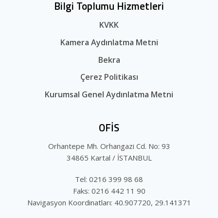
Bilgi Toplumu Hizmetleri
KVKK
Kamera Aydınlatma Metni
Bekra
Çerez Politikası
Kurumsal Genel Aydınlatma Metni
OFİS
Orhantepe Mh. Orhangazi Cd. No: 93
34865 Kartal / İSTANBUL
Tel: 0216 399 98 68
Faks: 0216 442 11 90
Navigasyon Koordinatları: 40.907720, 29.141371