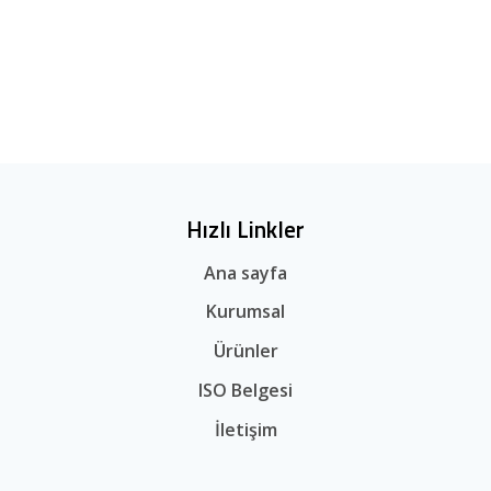
Hızlı Linkler
Ana sayfa
Kurumsal
Ürünler
ISO Belgesi
İletişim