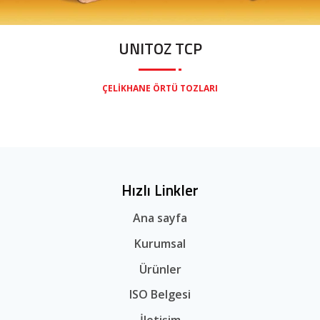
UNITOZ TCP
ÇELIKHANE ÖRTÜ TOZLARI
Hızlı Linkler
Ana sayfa
Kurumsal
Ürünler
ISO Belgesi