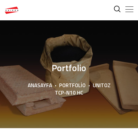
Portfolio
ANASAYFA
PORTFOLIO
UNITOZ
TCP-N10 HC