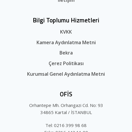
İletişim
Bilgi Toplumu Hizmetleri
KVKK
Kamera Aydınlatma Metni
Bekra
Çerez Politikası
Kurumsal Genel Aydınlatma Metni
OFİS
Orhantepe Mh. Orhangazi Cd. No: 93
34865 Kartal / İSTANBUL
Tel: 0216 399 98 68