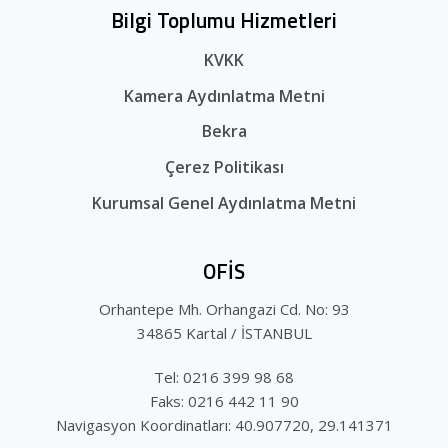
Bilgi Toplumu Hizmetleri
KVKK
Kamera Aydınlatma Metni
Bekra
Çerez Politikası
Kurumsal Genel Aydınlatma Metni
OFİS
Orhantepe Mh. Orhangazi Cd. No: 93
34865 Kartal / İSTANBUL
Tel: 0216 399 98 68
Faks: 0216 442 11 90
Navigasyon Koordinatları: 40.907720, 29.141371