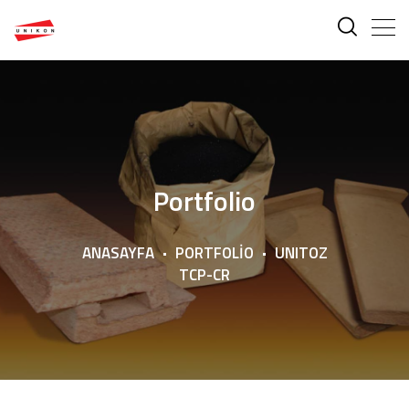
Portfolio
ANASAYFA
PORTFOLIO
UNITOZ
TCP-CR